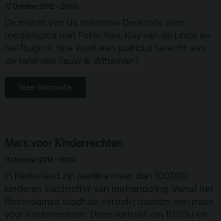
17 October 2012 - 20:00
De macht van de talkshow. Denkcafé over
medialogica met Peter Kee, Kay van de Linde en
Nel Ruigrok. Hoe komt een politicus terecht aan
de tafel van Pauw & Witteman?..
Meer informatie
Mars voor Kinderrechten
11 October 2012 - 13:00
In Nederland zijn jaarlijks meer dan 100.000
kinderen slachtoffer van mishandeling. Vanaf het
Rotterdamse stadhuis vertrekt daarom een mars
voor kinderrechten. Deze vertrekt om 10:00u en