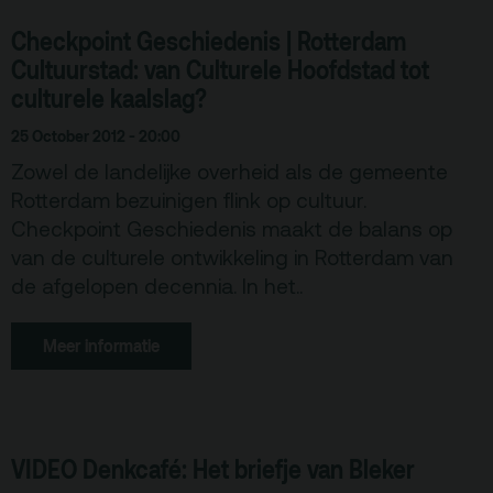
Checkpoint Geschiedenis | Rotterdam
Cultuurstad: van Culturele Hoofdstad tot
culturele kaalslag?
25 October 2012 - 20:00
Zowel de landelijke overheid als de gemeente
Rotterdam bezuinigen flink op cultuur.
Checkpoint Geschiedenis maakt de balans op
van de culturele ontwikkeling in Rotterdam van
de afgelopen decennia. In het..
Meer informatie
VIDEO Denkcafé: Het briefje van Bleker