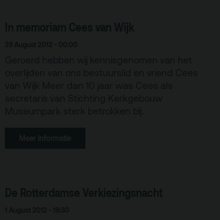
In memoriam Cees van Wijk
29 August 2012 - 00:00
Geroerd hebben wij kennisgenomen van het
overlijden van ons bestuurslid en vriend Cees
van Wijk Meer dan 10 jaar was Cees als
secretaris van Stichting Kerkgebouw
Museumpark sterk betrokken bij..
Meer informatie
De Rotterdamse Verkiezingsnacht
1 August 2012 - 19:30