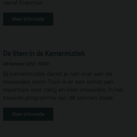
vanaf Erasmus..
Meer informatie
De Stem in de Kamermuziek
29 October 2012 - 15:00
Bij kamermuziek denkt je niet snel aan de
menselijke stem. Toch is er een schat aan
repertoire voor zang en klein ensemble. In het
tweede programma van dit seizoen staat..
Meer informatie