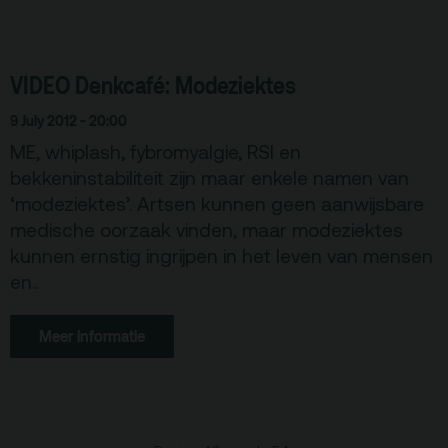
VIDEO Denkcafé: Modeziektes
9 July 2012 - 20:00
ME, whiplash, fybromyalgie, RSI en
bekkeninstabiliteit zijn maar enkele namen van
‘modeziektes’. Artsen kunnen geen aanwijsbare
medische oorzaak vinden, maar modeziektes
kunnen ernstig ingrijpen in het leven van mensen
en..
Meer informatie