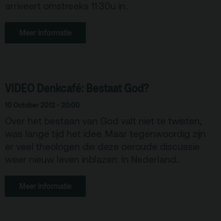
arriveert omstreeks 11:30u in..
Meer informatie
VIDEO Denkcafé: Bestaat God?
10 October 2012 - 20:00
Over het bestaan van God valt niet te twisten,
was lange tijd het idee. Maar tegenwoordig zijn
er veel theologen die deze oeroude discussie
weer nieuw leven inblazen. In Nederland..
Meer informatie