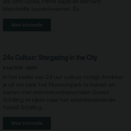
als John Locke, Pierre Bayle en Bernard
Mandeville samenkwamen. Zo..
Meer informatie
24u Cultuur: Stargazing in the City
9 July 2012 - 22:00
In het kader van 24 uur cultuur nodigt Arminius
je uit om naar het Museumpark te komen en
samen met sterrenkundejournalist Govert
Schilling te kijken naar het adembenemende
heelal! Schilling..
Meer informatie