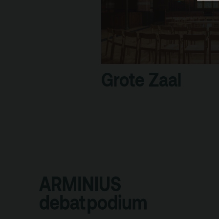
Grote Zaal