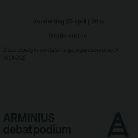
donderdag 25 april | 20 u
Gratis entree
Deze boekpresentatie is georganiseerd door
MOVISIE