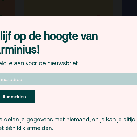
lijf op de hoogte van
rminius!
ld je aan voor de nieuwsbrief.
Aanmelden
 delen je gegevens met niemand, en je kan je altijd
t één klik afmelden.