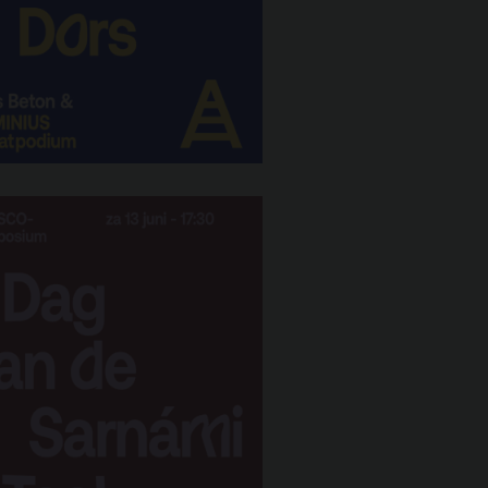
Nieuwsbrief