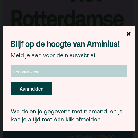
×
Blijf op de hoogte van Arminius!
Meld je aan voor de nieuwsbrief.
Aanmelden
We delen je gegevens met niemand, en je
kan je altijd met één klik afmelden.