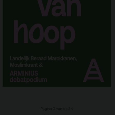
Pagina 3 van de 54