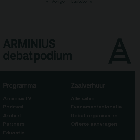
Vorige
Laatste
Programma
Zaalverhuur
ArminiusTV
Alle zalen
Podcast
Evenementenlocatie
Archief
Debat organiseren
Partners
Offerte aanvragen
Educatie