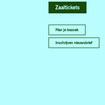
Hu
Zaaltickets
Plan je bezoek
Inschrijven nieuwsbrief