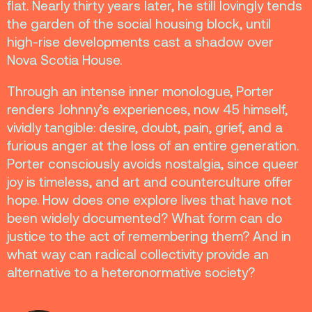
flat. Nearly thirty years later, he still lovingly tends
the garden of the social housing block, until
high-rise developments cast a shadow over
Nova Scotia House.
Through an intense inner monologue, Porter
renders Johnny’s experiences, now 45 himself,
vividly tangible: desire, doubt, pain, grief, and a
furious anger at the loss of an entire generation.
Porter consciously avoids nostalgia, since queer
joy is timeless, and art and counterculture offer
hope. How does one explore lives that have not
been widely documented? What form can do
justice to the act of remembering them? And in
what way can radical collectivity provide an
alternative to a heteronormative society?