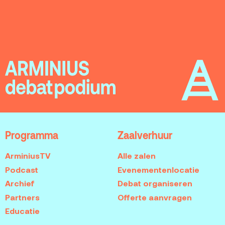
Programma
Zaalverhuur
ArminiusTV
Alle zalen
Podcast
Evenementenlocatie
Archief
Debat organiseren
Partners
Offerte aanvragen
Educatie