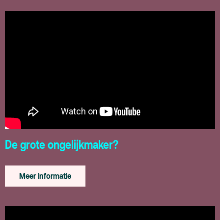
De grote ongelijkmaker?
Meer informatie