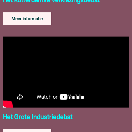
Meer informatie
Het Grote Industriedebat