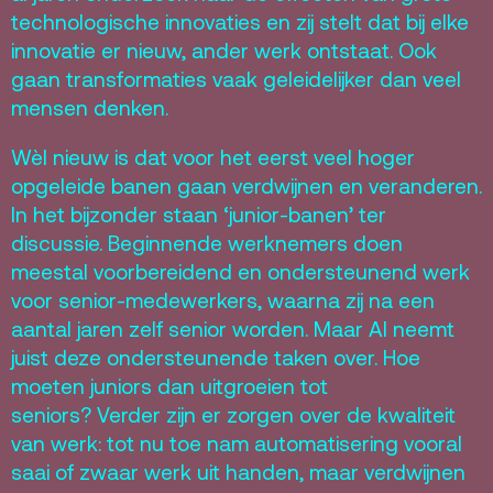
technologische innovaties en zij stelt dat bij elke
innovatie er nieuw, ander werk ontstaat. Ook
gaan transformaties vaak geleidelijker dan veel
mensen denken.
Wèl nieuw is dat voor het eerst veel hoger
opgeleide banen gaan verdwijnen en veranderen.
In het bijzonder staan ‘junior-banen’ ter
discussie. Beginnende werknemers doen
meestal voorbereidend en ondersteunend werk
voor senior-medewerkers, waarna zij na een
aantal jaren zelf senior worden. Maar AI neemt
juist deze ondersteunende taken over. Hoe
moeten juniors dan uitgroeien tot
seniors? Verder zijn er zorgen over de kwaliteit
van werk: tot nu toe nam automatisering vooral
saai of zwaar werk uit handen, maar verdwijnen