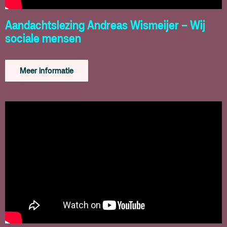
Aandachtslezing Andreas Wismeijer – Wij
sociale mensen
Meer informatie