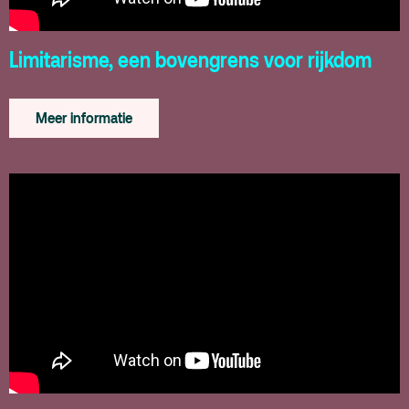
Limitarisme, een bovengrens voor rijkdom
Meer informatie