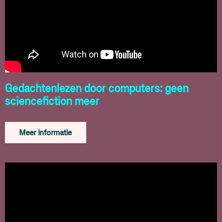
Gedachtenlezen door computers: geen
sciencefiction meer
Meer informatie