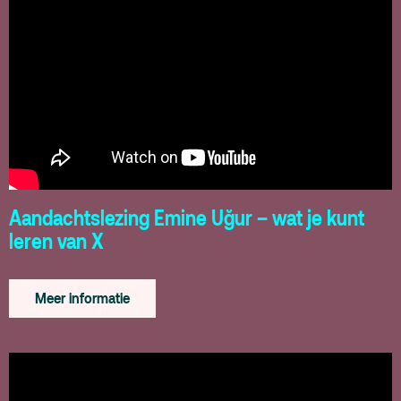
Aandachtslezing Emine Uğur – wat je kunt
leren van X
Meer informatie