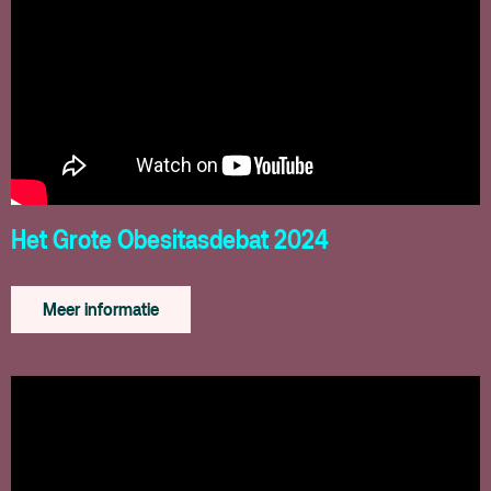
Het Grote Obesitasdebat 2024
Meer informatie