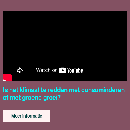
Is het klimaat te redden met consuminderen
of met groene groei?
Meer informatie