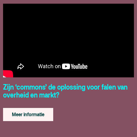
Zijn ‘commons’ de oplossing voor falen van
overheid en markt?
Meer informatie