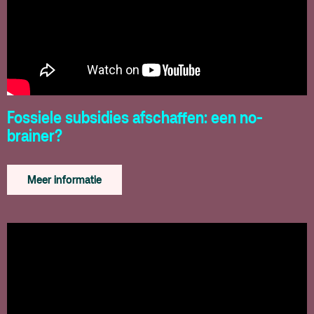
Fossiele subsidies afschaffen: een no-
brainer?
Meer informatie