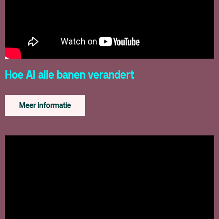
Hoe AI alle banen verandert
Meer informatie