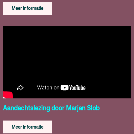
Meer informatie
Aandachtslezing door Marjan Slob
Meer informatie