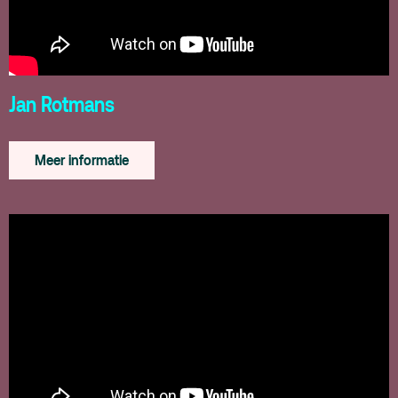
Jan Rotmans
Meer informatie