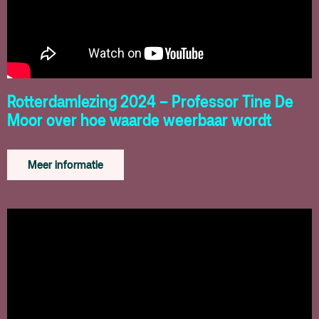
Rotterdamlezing 2024 – Professor Tine De
Moor over hoe waarde weerbaar wordt
Meer informatie