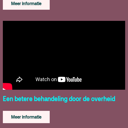
Meer informatie
Een betere behandeling door de overheid
Meer informatie