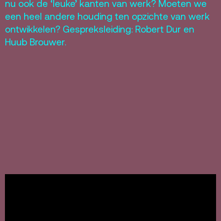
nu ook de ‘leuke’ kanten van werk? Moeten we
een heel andere houding ten opzichte van werk
ontwikkelen? Gespreksleiding: Robert Dur en
Huub Brouwer.