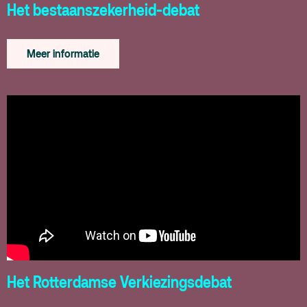
Het bestaanszekerheid-debat
Meer informatie
Het Rotterdamse Verkiezingsdebat