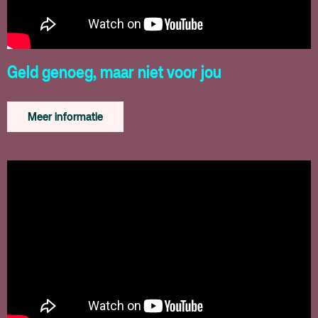
Geld genoeg, maar niet voor jou
Meer informatie