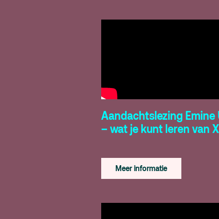
Aandachtslezing Emine
– wat je kunt leren van X
Meer informatie