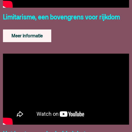
Limitarisme, een bovengrens voor rijkdom
Meer informatie