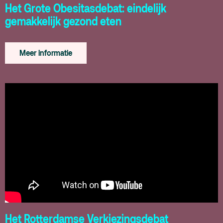
Het Grote Obesitasdebat: eindelijk
gemakkelijk gezond eten
Meer informatie
Het Rotterdamse Verkiezingsdebat