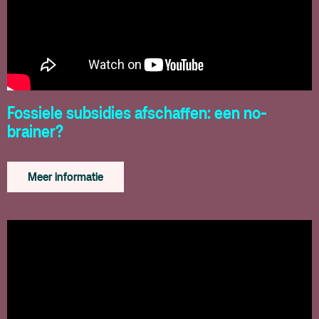
Fossiele subsidies afschaffen: een no-
brainer?
Meer informatie