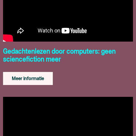
Gedachtenlezen door computers: geen
sciencefiction meer
Meer informatie