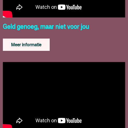
Geld genoeg, maar niet voor jou
Meer informatie