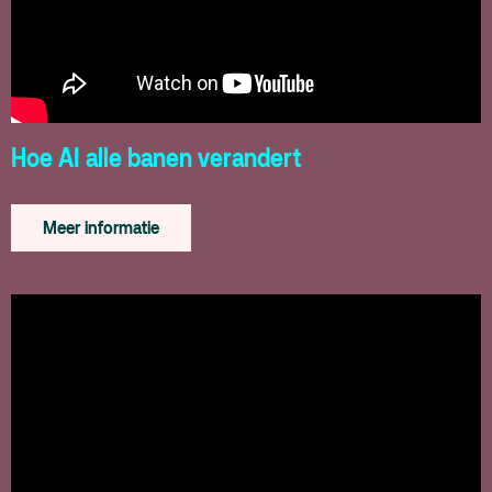
Hoe AI alle banen verandert
Meer informatie