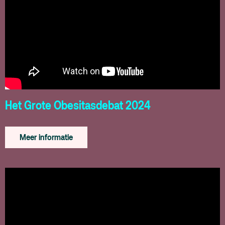
Het Grote Obesitasdebat 2024
Meer informatie