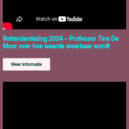
Rotterdamlezing 2024 – Professor Tine De
Moor over hoe waarde weerbaar wordt
Meer informatie