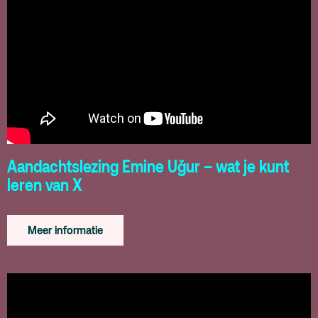
Aandachtslezing Emine Uğur – wat je kunt
leren van X
Meer informatie