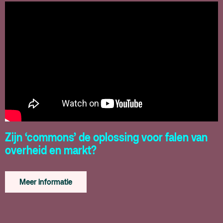
Zijn ‘commons’ de oplossing voor falen van
overheid en markt?
Meer informatie