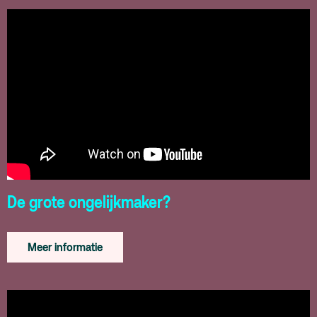
De grote ongelijkmaker?
Meer informatie