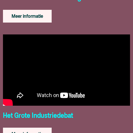
Meer informatie
Het Grote Industriedebat