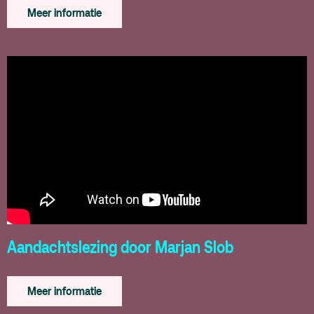
Meer informatie
Aandachtslezing door Marjan Slob
Meer informatie