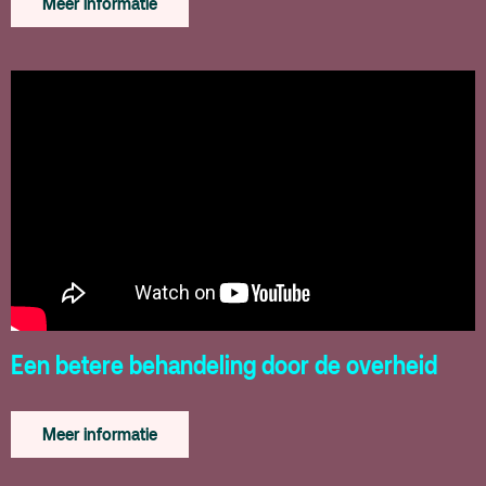
Meer informatie
Een betere behandeling door de overheid
Meer informatie