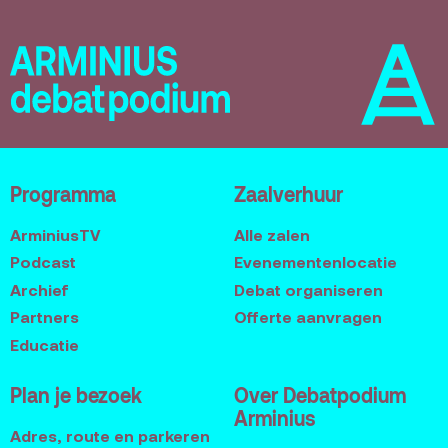
Programma
Zaalverhuur
ArminiusTV
Alle zalen
Podcast
Evenementenlocatie
Archief
Debat organiseren
Partners
Offerte aanvragen
Educatie
Plan je bezoek
Over Debatpodium
Arminius
Adres, route en parkeren