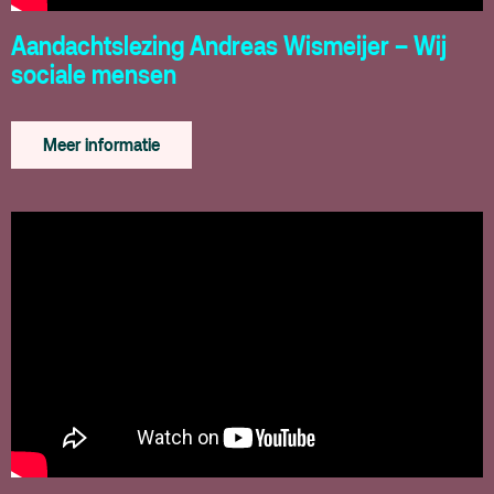
Aandachtslezing Andreas Wismeijer – Wij
sociale mensen
Meer informatie