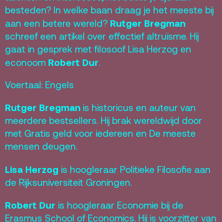
besteden? In welke baan draag je het meeste bij
Rutger Bregman
aan een betere wereld?
schreef een artikel over effectief altruïsme. Hij
gaat in gesprek met filosoof Lisa Herzog en
Robert Dur
econoom
.
Voertaal: Engels
Rutger Bregman
is historicus en auteur van
meerdere bestsellers. Hij brak wereldwijd door
met Gratis geld voor iedereen en De meeste
mensen deugen.
Lisa Herzog
is hoogleraar Politieke Filosofie aan
de Rijksuniversiteit Groningen.
Robert Dur
is hoogleraar Economie bij de
Erasmus School of Economics. Hij is voorzitter van