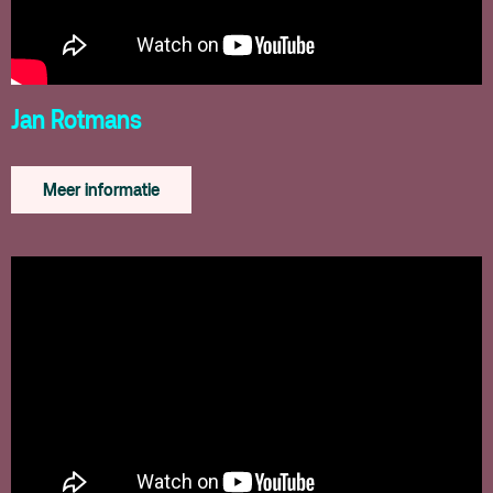
Jan Rotmans
Meer informatie