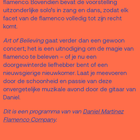
flamenco. Bovendien bevat de voorstelling
uitzonderlijke solo’s in zang en dans, zodat elk
facet van de flamenco volledig tot zijn recht
komt.
Art of Believing
gaat verder dan een gewoon
concert; het is een uitnodiging om de magie van
flamenco te beleven – of je nu een
doorgewinterde liefhebber bent of een
nieuwsgierige nieuwkomer. Laat je meevoeren
door de schoonheid en passie van deze
onvergetelijke muzikale avond door de gitaar van
Daniel.
Dit is een programma van van
Daniel Martinez
Flamenco Company
.