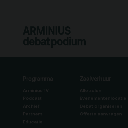
Programma
Zaalverhuur
ArminiusTV
Alle zalen
Podcast
Evenementenlocatie
Archief
Debat organiseren
Partners
Offerte aanvragen
Educatie