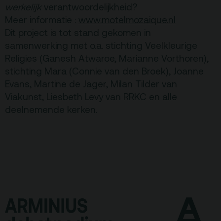
werkelijk
verantwoordelijkheid?
Meer informatie :
www.motelmozaique.nl
Dit project is tot stand gekomen in
samenwerking met o.a. stichting Veelkleurige
Religies (Ganesh Atwaroe, Marianne Vorthoren),
stichting Mara (Connie van den Broek), Joanne
Evans, Martine de Jager, Milan Tilder van
Viakunst, Liesbeth Levy van RRKC en alle
deelnemende kerken.