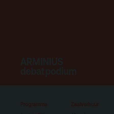
Programma
Zaalverhuur