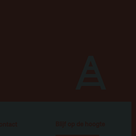
Blijf op de hoogte
ontact