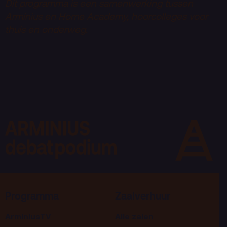
Dit programma is een samenwerking tussen
Arminius en Home Academy, hoorcolleges voor
thuis en onderweg.
Programma
Zaalverhuur
ArminiusTV
Alle zalen