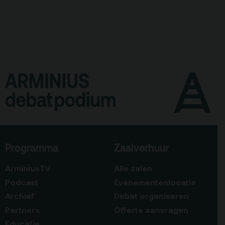
Programma
Zaalverhuur
ArminiusTV
Alle zalen
Podcast
Evenementenlocatie
Archief
Debat organiseren
Partners
Offerte aanvragen
Educatie