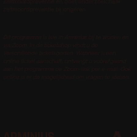
Zelfmoordpreventie en doet onderzoek naar
zelfmoordpreventie bij jongeren.
Dit programma is live in Arminius bij te wonen en
via Zoom. In de ticketshop vindt u de
verschillende ticketsoorten. Wanneer u een
online ticket aanschaft, ontvangt u voorafgaand
aan het programma de Zoom-link per e-mail. Ook
online is er de mogelijkheid om vragen te stellen.