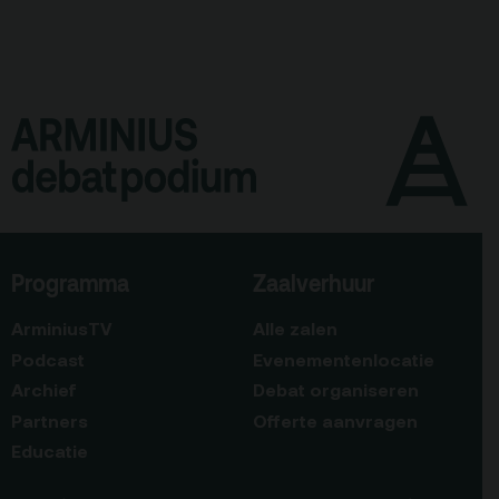
Programma
Zaalverhuur
ArminiusTV
Alle zalen
Podcast
Evenementenlocatie
Archief
Debat organiseren
Partners
Offerte aanvragen
Educatie