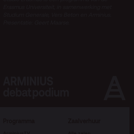
Erasmus Universiteit, in samenwerking met
Studium Generale, Vers Beton en Arminius.
Presentatie: Geert Maarse.
Programma
Zaalverhuur
ArminiusTV
Alle zalen