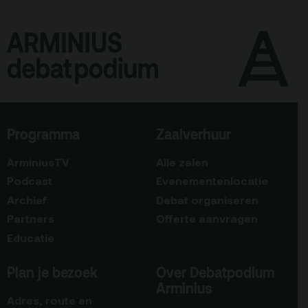
Programma
Zaalverhuur
ArminiusTV
Alle zalen
Podcast
Evenementenlocatie
Archief
Debat organiseren
Partners
Offerte aanvragen
Educatie
Plan je bezoek
Over Debatpodium
Arminius
Adres, route en