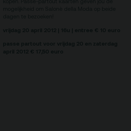
kopen. Passe-partout kaarten geven jou de
mogelijkheid om Salonè della Moda op beide
dagen te bezoeken!
vrijdag 20 april 2012 | 16u | entree € 10 euro
passe partout voor
vrijdag 20 en zaterdag
april 2012
€ 17,50 euro