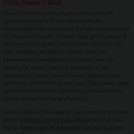
21.30u Nawal El Mahi
Nawal El Mahi is een jonge ontwerpster die
gespecialiseerd is in het ontwerpen en
vervaardigen van exclusieve gelegenheidscouture
en Arabische Haute Couture. Haar grote passie is
ontwerpen en stylen, met als doel mensen met
haar creaties gelukkig te maken. Met een
Marokkaanse achtergrond en liefde voor de
Arabische cultuur haalt ze inspiratie op en
verwerkt ze zowel verschillende Arabische als
Westerse elementen in een jurk. Elke creatie gaat
gekenmerkt met veel handwerk, aandacht voor
details en een perfecte afwerking.
Salonè della Moda kaarten zijn uitsluitend online
via de
website Salonè della Moda
te koop. Hier
kun je losse kaarten en passe-partout kaarten