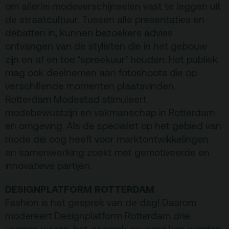
om allerlei modeverschijnselen vast te leggen uit
de straatcultuur. Tussen alle presentaties en
debatten in, kunnen bezoekers advies
ontvangen van de stylisten die in het gebouw
zijn en af en toe ‘spreekuur’ houden. Het publiek
mag ook deelnemen aan fotoshoots die op
verschillende momenten plaatsvinden.
Rotterdam Modestad stimuleert
modebewustzijn en vakmanschap in Rotterdam
en omgeving. Als de specialist op het gebied van
mode die oog heeft voor marktontwikkelingen
en samenwerking zoekt met gemotiveerde en
innovatieve partijen.
DESIGNPLATFORM ROTTERDAM
Fashion is het gesprek van de dag! Daarom
modereert Designplatform Rotterdam drie