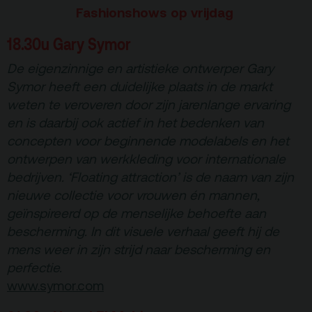
Fashionshows op vrijdag
18.30u Gary Symor
De eigenzinnige en artistieke ontwerper Gary
Symor heeft een duidelijke plaats in de markt
weten te veroveren door zijn jarenlange ervaring
en is daarbij ook actief in het bedenken van
concepten voor beginnende modelabels en het
ontwerpen van werkkleding voor internationale
bedrijven. ‘Floating attraction’ is de naam van zijn
nieuwe collectie voor vrouwen én mannen,
geïnspireerd op de menselijke behoefte aan
bescherming. In dit visuele verhaal geeft hij de
mens weer in zijn strijd naar bescherming en
perfectie.
www.symor.com