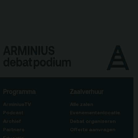
Programma
Zaalverhuur
ArminiusTV
Alle zalen
Podcast
Evenementenlocatie
Archief
Debat organiseren
Partners
Offerte aanvragen
Educatie