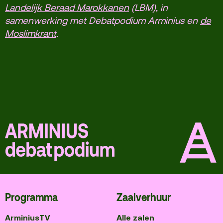
Landelijk Beraad Marokkanen
(LBM), in
samenwerking met Debatpodium Arminius en
de
Moslimkrant
.
Programma
Zaalverhuur
ArminiusTV
Alle zalen