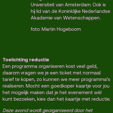
Universiteit van Amsterdam. Ook is
hij lid van de Koninklijke Nederlandse
Akademie van Wetenschappen.
foto: Martin Hogeboom
Toelichting reductie
Een programma organiseren kost veel geld,
daarom vragen we je een ticket met normaal
tarief te kopen, zo kunnen we meer programma’s
realiseren. Mocht een goedkoper kaartje voor jou
het mogelijk maken dat je het evenement wèl
kunt bezoeken, kies dan het kaartje met reductie.
Deze avond wordt georganiseerd door het