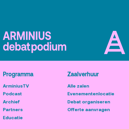
Programma
Zaalverhuur
ArminiusTV
Alle zalen
Podcast
Evenementenlocatie
Archief
Debat organiseren
Partners
Offerte aanvragen
Educatie