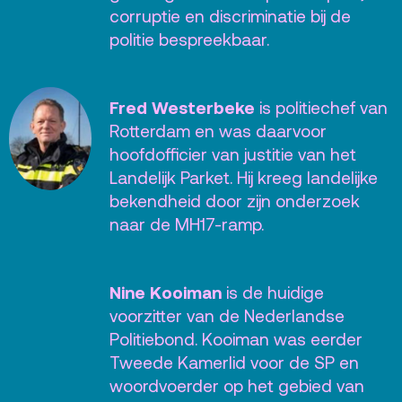
corruptie en discriminatie bij de
politie bespreekbaar.
Fred Westerbeke
is politiechef van
Rotterdam en was daarvoor
hoofdofficier van justitie van het
Landelijk Parket. Hij kreeg landelijke
bekendheid door zijn onderzoek
naar de MH17-ramp.
Nine Kooiman
is de huidige
voorzitter van de Nederlandse
Politiebond. Kooiman was eerder
Tweede Kamerlid voor de SP en
woordvoerder op het gebied van