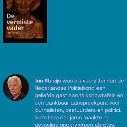
Jan Struijs
was als voorzitter van de
Nederlandse Politiebond een
geliefde gast aan talkshowtafels en
een dankbaar aanspreekpunt voor
journalisten, bestuurders en politici.
In de loop der jaren maakte hij
gevoelige onderwerpen als ptss,