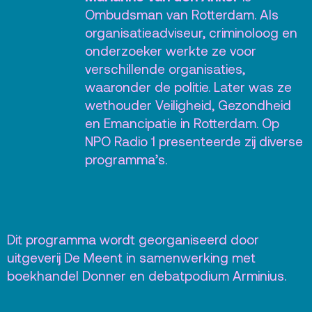
Ombudsman van Rotterdam. Als
organisatieadviseur, criminoloog en
onderzoeker werkte ze voor
verschillende organisaties,
waaronder de politie. Later was ze
wethouder Veiligheid, Gezondheid
en Emancipatie in Rotterdam. Op
NPO Radio 1 presenteerde zij diverse
programma’s.
Dit programma wordt georganiseerd door
uitgeverij De Meent in samenwerking met
boekhandel Donner en debatpodium Arminius.