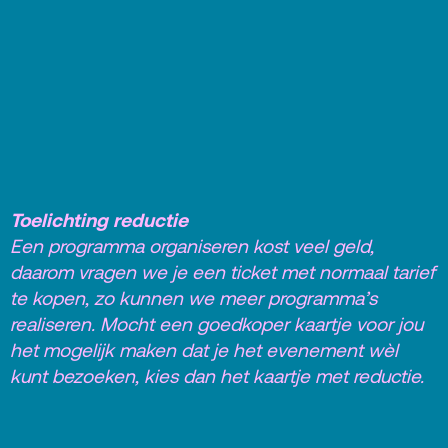
Toelichting reductie
Een programma organiseren kost veel geld,
daarom vragen we je een ticket met normaal tarief
te kopen, zo kunnen we meer programma’s
realiseren. Mocht een goedkoper kaartje voor jou
het mogelijk maken dat je het evenement wèl
kunt bezoeken, kies dan het kaartje met reductie.