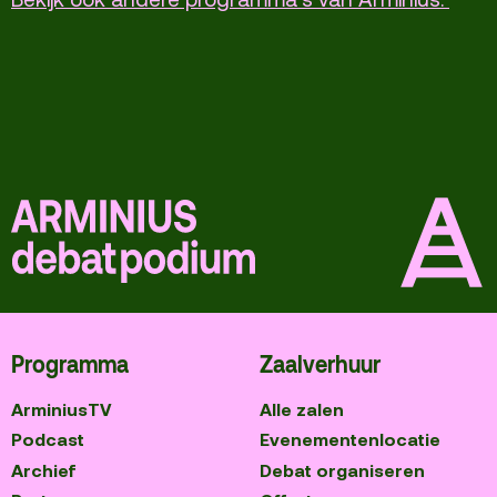
Programma
Zaalverhuur
ArminiusTV
Alle zalen
Podcast
Evenementenlocatie
Archief
Debat organiseren