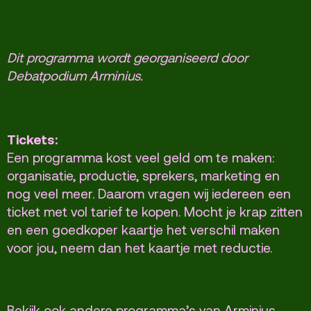
Dit programma wordt georganiseerd door
Debatpodium Arminius.
Tickets:
Een programma kost veel geld om te maken:
organisatie, productie, sprekers, marketing en
nog veel meer. Daarom vragen wij iedereen een
ticket met vol tarief te kopen. Mocht je krap zitten
en een goedkoper kaartje het verschil maken
voor jou, neem dan het kaartje met reductie.
Bekijk ook andere programma’s van Arminius.