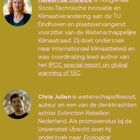
Socio-Technische Innovatie en
Klimaatverandering aan de TU
Eindhoven en plaatsvervangend
voorzitter van de Wetenschappelijke
Klimaatraad. Zij doet onderzoek
naar internationaal klimaatbeleid en
was coordinating lead author van
het
IPCC special report on global
warming of 1,5C
.
Chris Julien
is wetenschapsfilosoof,
auteur en een van de denkkrachten
achter Extinction Rebellion
Nederland. Als promovendus bij de
Universiteit Utrecht doet hij
onderzoek naar
Ecological