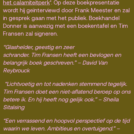
het calamiteitperk
‘. Op deze boekpresentatie
wordt hij geïnterviewd door Frank Meester en zal
in gesprek gaan met het publiek. Boekhandel
Donner is aanwezig met een boekentafel en Tim
Fransen zal signeren.
“Glashelder, geestig en zeer
schrander. Tim Fransen heeft een bevlogen en
belangrijk boek geschreven.” – David Van
Reybrouck
“Lichtvoetig en tot nadenken stemmend tegelijk.
Tim Fransen doet een niet-aflatend beroep op ons
betere ik. En hij heeft nog gelijk ook.”
– Sheila
Sitalsing
“Een verrassend en hoopvol perspectief op de tijd
waarin we leven. Ambitieus en overtuigend.”
–