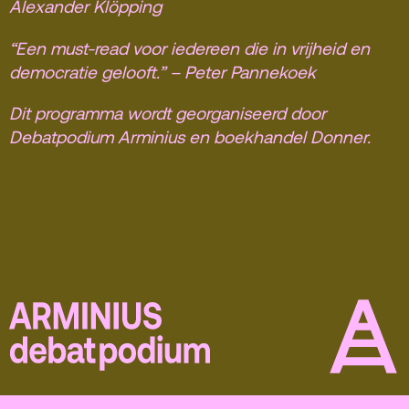
Alexander Klöpping
“Een must-read voor iedereen die in vrijheid en
democratie gelooft.”
– Peter Pannekoek
Dit programma wordt georganiseerd door
Debatpodium Arminius en boekhandel Donner.