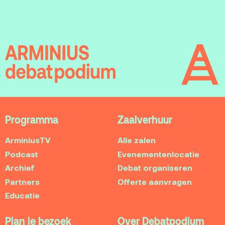
Programma
Zaalverhuur
ArminiusTV
Alle zalen
Podcast
Evenementenlocatie
Archief
Debat organiseren
Partners
Offerte aanvragen
Educatie
Plan je bezoek
Over Debatpodium