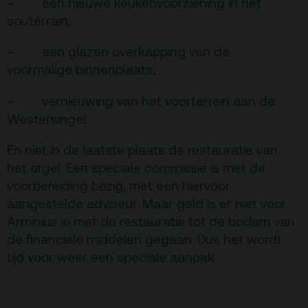
– een nieuwe keukenvoorziening in het
souterrain;
– een glazen overkapping van de
voormalige binnenplaats;
– vernieuwing van het voorterrein aan de
Westersingel.
En niet in de laatste plaats de restauratie van
het orgel. Een speciale commissie is met de
voorbereiding bezig, met een hiervoor
aangestelde adviseur. Maar geld is er niet voor.
Arminius is met de restauratie tot de bodem van
de financiële middelen gegaan. Dus het wordt
tijd voor weer een speciale aanpak.