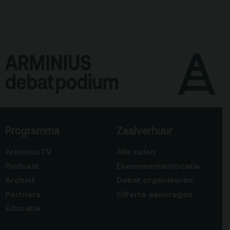
Programma
Zaalverhuur
ArminiusTV
Alle zalen
Podcast
Evenementenlocatie
Archief
Debat organiseren
Partners
Offerte aanvragen
Educatie