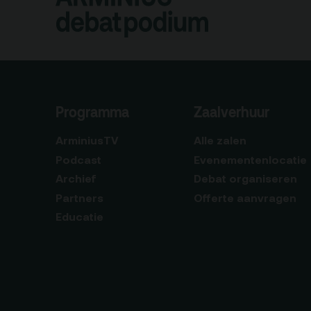
Programma
Zaalverhuur
ArminiusTV
Alle zalen
Podcast
Evenementenlocatie
Archief
Debat organiseren
Partners
Offerte aanvragen
Educatie