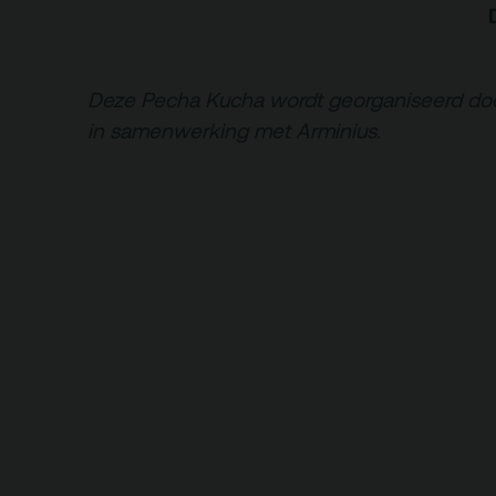
Deze Pecha Kucha wordt georganiseerd do
in samenwerking met Arminius.