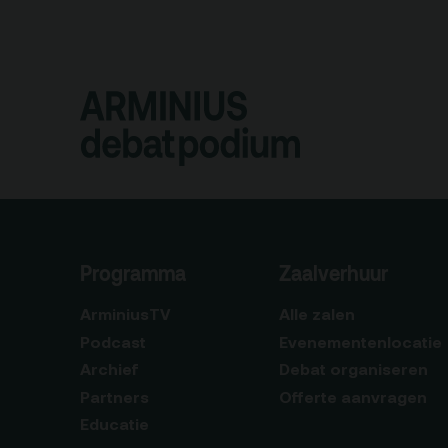
Programma
Zaalverhuur
ArminiusTV
Alle zalen
Podcast
Evenementenlocatie
Archief
Debat organiseren
Partners
Offerte aanvragen
Educatie