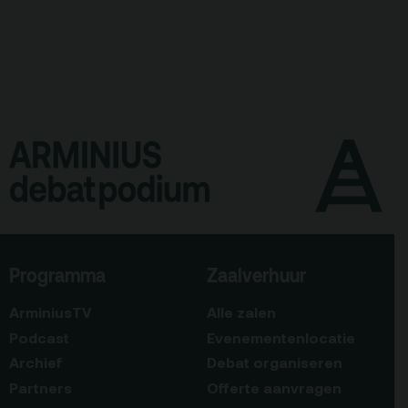
Programma
Zaalverhuur
ArminiusTV
Alle zalen
Podcast
Evenementenlocatie
Archief
Debat organiseren
Partners
Offerte aanvragen