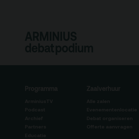
Programma
Zaalverhuur
ArminiusTV
Alle zalen
Podcast
Evenementenlocatie
Archief
Debat organiseren
Partners
Offerte aanvragen
Educatie