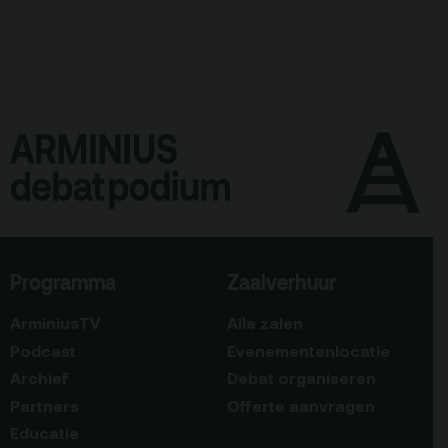
Programma
Zaalverhuur
ArminiusTV
Alle zalen
Podcast
Evenementenlocatie
Archief
Debat organiseren
Partners
Offerte aanvragen
Educatie