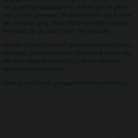
via
kerst@arminius.nu
en in je mail aan te geven
wat je hebt gestemd de laatste keer dat je naar
de stembus ging. Deze informatie blijft anoniem
en wordt op de avond zelf niet gebruikt.
entree: 10 euro (inclusief gourmet-maaltijd (vlees
en vega), exclusief drank) / betalen is alleen aan
de deur mogelijk (pin only) / wel van te voren
reserveren/aanmelden.
Deze avond wordt georganiseerd door Arminius.