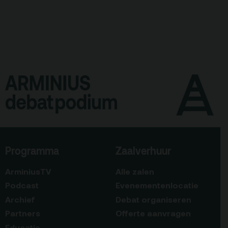
Programma
Zaalverhuur
ArminiusTV
Alle zalen
Podcast
Evenementenlocatie
Archief
Debat organiseren
Partners
Offerte aanvragen
Educatie