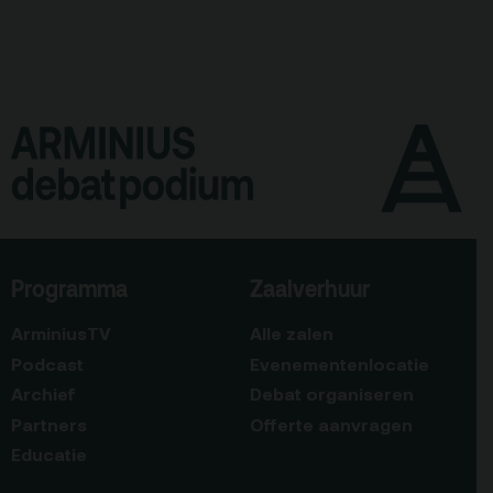
Programma
Zaalverhuur
ArminiusTV
Alle zalen
Podcast
Evenementenlocatie
Archief
Debat organiseren
Partners
Offerte aanvragen
Educatie