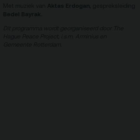
Aktas Erdogan
Met muziek van
, gespreksleiding
Bedel Bayrak.
Dit programma wordt georganiseerd door The
Hague Peace Project, i.s.m. Arminius en
Gemeente Rotterdam.