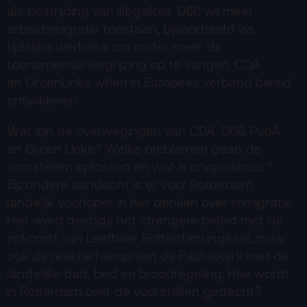
als bestrijding van illegaliteit. D66 wil meer
arbeidsmigratie toestaan, bijvoorbeeld via
tijdelijke werkvisa om onder meer de
toenemende vergrijzing op te vangen. CDA
en GroenLinks willen in Europees verband beleid
ontwikkelen.
Wat zijn de overwegingen van CDA, D66, PvdA
en Groen Links? Welke problemen gaan de
voorstellen oplossen en wat is onoplosbaar?
Bijzondere aandacht is er voor Rotterdam,
landelijk voorloper in het denken over immigratie.
Hier werd destijds het strengere beleid met de
opkomst van Leefbaar Rotterdam ingezet, maar
ook de reaktie hierop van de Pauluskerk met de
landelijke bad, bed en broodregeling. Hoe wordt
in Rotterdam over de voorstellen gedacht?