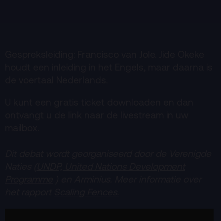
Gespreksleiding: Francisco van Jole. Jide Okeke
houdt een inleiding in het Engels, maar daarna is
de voertaal Nederlands.
U kunt een gratis ticket downloaden en dan
ontvangt u de link naar de livestream in uw
mailbox.
Dit debat wordt georganiseerd door de Verenigde
Naties (
UNDP, United Nations Development
Programme
) en Arminius. Meer informatie over
het rapport
Scaling Fences.