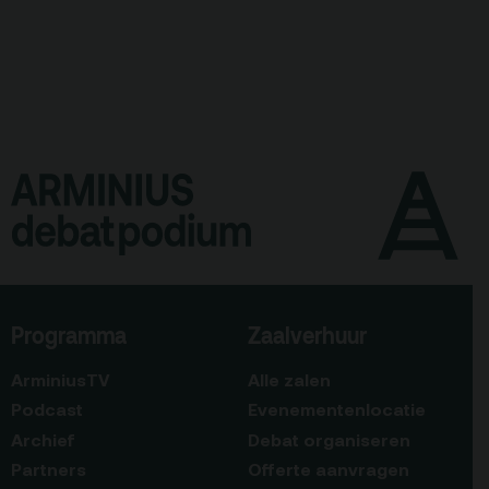
Programma
Zaalverhuur
ArminiusTV
Alle zalen
Podcast
Evenementenlocatie
Archief
Debat organiseren
Partners
Offerte aanvragen