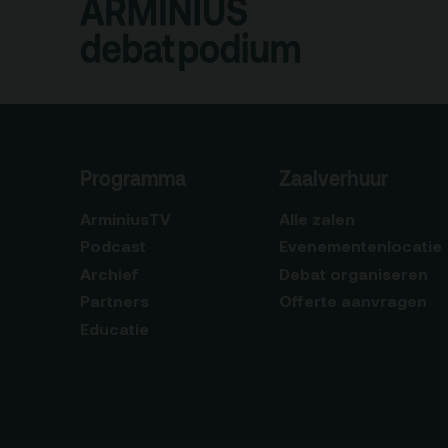
Programma
Zaalverhuur
ArminiusTV
Alle zalen
Podcast
Evenementenlocatie
Archief
Debat organiseren
Partners
Offerte aanvragen
Educatie