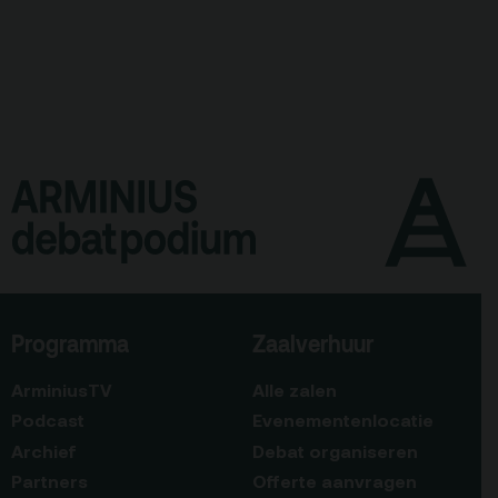
Programma
Zaalverhuur
ArminiusTV
Alle zalen
Podcast
Evenementenlocatie
Archief
Debat organiseren
Partners
Offerte aanvragen