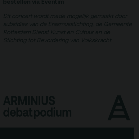
bestellen via Eventim
Dit concert wordt mede mogelijk gemaakt door
subsidies van de Erasmusstichting, de Gemeente
Rotterdam Dienst Kunst en Cultuur en de
Stichting tot Bevordering van Volkskracht