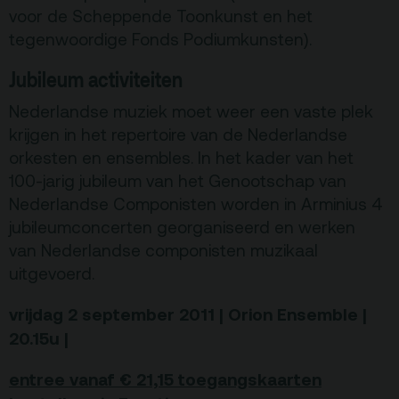
voor de Scheppende Toonkunst en het
tegenwoordige Fonds Podiumkunsten).
Jubileum activiteiten
Nederlandse muziek moet weer een vaste plek
krijgen in het repertoire van de Nederlandse
orkesten en ensembles. In het kader van het
100-jarig jubileum van het Genootschap van
Nederlandse Componisten worden in Arminius 4
jubileumconcerten georganiseerd en werken
van Nederlandse componisten muzikaal
uitgevoerd.
vrijdag 2 september 2011 | Orion Ensemble |
20.15u |
entree vanaf € 21,15
toegangskaarten