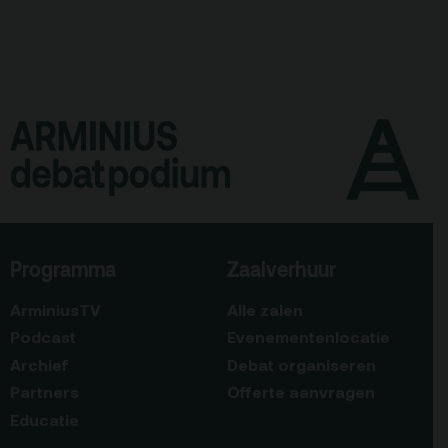
Programma
Zaalverhuur
ArminiusTV
Alle zalen
Podcast
Evenementenlocatie
Archief
Debat organiseren
Partners
Offerte aanvragen
Educatie