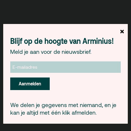
×
Blijf op de hoogte van Arminius!
Meld je aan voor de nieuwsbrief.
Aanmelden
We delen je gegevens met niemand, en je
kan je altijd met één klik afmelden.