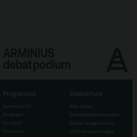
Programma
Zaalverhuur
ArminiusTV
Alle zalen
Podcast
Evenementenlocatie
Archief
Debat organiseren
Partners
Offerte aanvragen