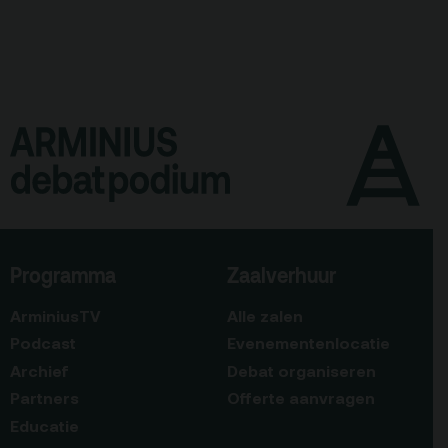
Programma
Zaalverhuur
ArminiusTV
Alle zalen
Podcast
Evenementenlocatie
Archief
Debat organiseren
Partners
Offerte aanvragen
Educatie