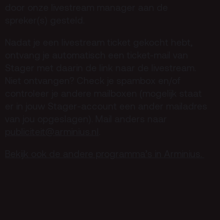
door onze livestream manager aan de
spreker(s) gesteld.
Nadat je een livestream ticket gekocht hebt,
ontvang je automatisch een ticket-mail van
Stager met daarin de link naar de livestream.
Niet ontvangen? Check je spambox en/of
controleer je andere mailboxen (mogelijk staat
er in jouw Stager-account een ander mailadres
van jou opgeslagen). Mail anders naar
publiciteit@arminius.nl
.
Bekijk ook de andere programma’s in Arminius.