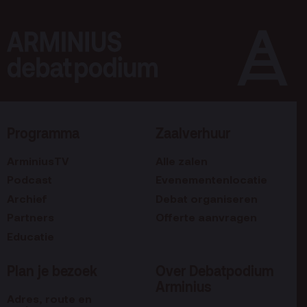
Programma
Zaalverhuur
ArminiusTV
Alle zalen
Podcast
Evenementenlocatie
Archief
Debat organiseren
Partners
Offerte aanvragen
Educatie
Plan je bezoek
Over Debatpodium
Arminius
Adres, route en