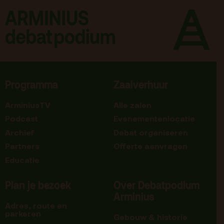
Programma
Zaalverhuur
ArminiusTV
Alle zalen
Podcast
Evenementenlocatie
Archief
Debat organiseren
Partners
Offerte aanvragen
Educatie
Plan je bezoek
Over Debatpodium
Arminius
Adres, route en
parkeren
Gebouw & historie