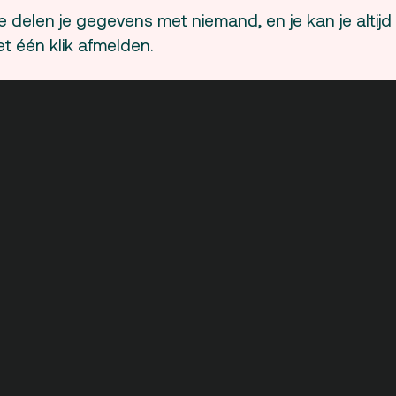
 delen je gegevens met niemand, en je kan je altijd
t één klik afmelden.