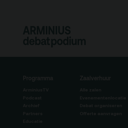
Programma
Zaalverhuur
ArminiusTV
Alle zalen
Podcast
Evenementenlocatie
Archief
Debat organiseren
Partners
Offerte aanvragen
Educatie