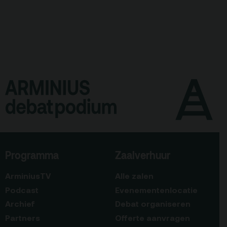
Programma
Zaalverhuur
ArminiusTV
Alle zalen
Podcast
Evenementenlocatie
Archief
Debat organiseren
Partners
Offerte aanvragen