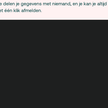
 delen je gegevens met niemand, en je kan je altijd
t één klik afmelden.