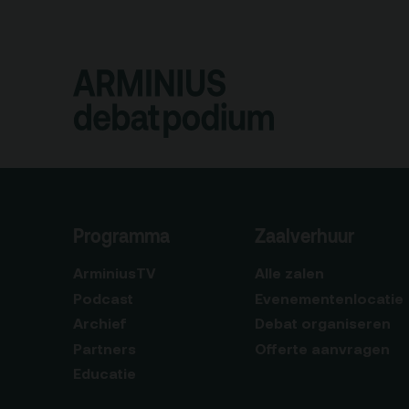
Programma
Zaalverhuur
ArminiusTV
Alle zalen
Podcast
Evenementenlocatie
Archief
Debat organiseren
Partners
Offerte aanvragen
Educatie